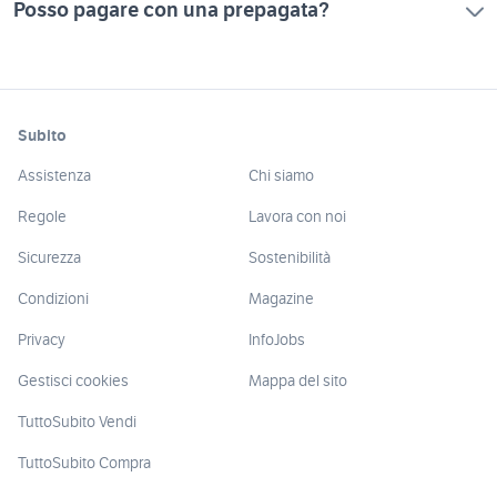
Posso pagare con una prepagata?
Subito
Assistenza
Chi siamo
Regole
Lavora con noi
Sicurezza
Sostenibilità
Condizioni
Magazine
Privacy
InfoJobs
Gestisci cookies
Mappa del sito
TuttoSubito Vendi
TuttoSubito Compra