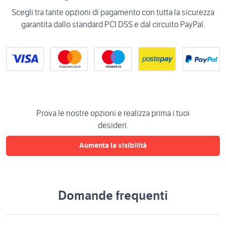
Scegli tra tante opzioni di pagamento con tutta la sicurezza
garantita dallo standard PCI DSS e dal circuito PayPal.
Prova le nostre opzioni e realizza prima i tuoi
desideri.
Aumenta la visibilità
Domande frequenti