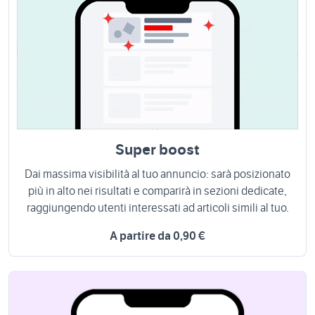
Super boost
Dai massima visibilità al tuo annuncio: sarà posizionato
più in alto nei risultati e comparirà in sezioni dedicate,
raggiungendo utenti interessati ad articoli simili al tuo.
A partire da 0,90 €