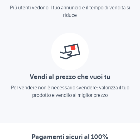
Più utenti vedono il tuo annuncio e il tempo di vendita si
riduce
Vendi al prezzo che vuoi tu
Per vendere non è necessario svendere: valorizza il tuo
prodotto e vendilo al miglior prezzo
Pagamenti sicuri al 100%