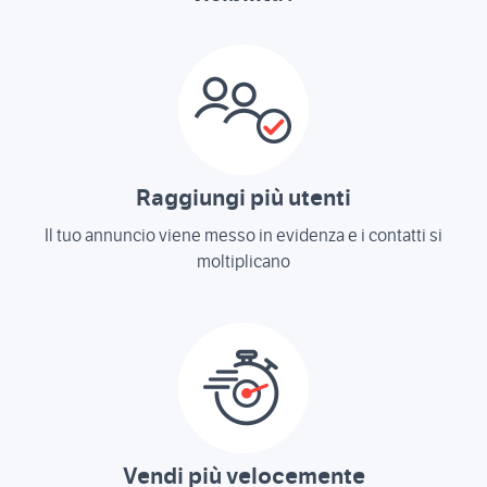
Raggiungi più utenti
Il tuo annuncio viene messo in evidenza e i contatti si
moltiplicano
Vendi più velocemente