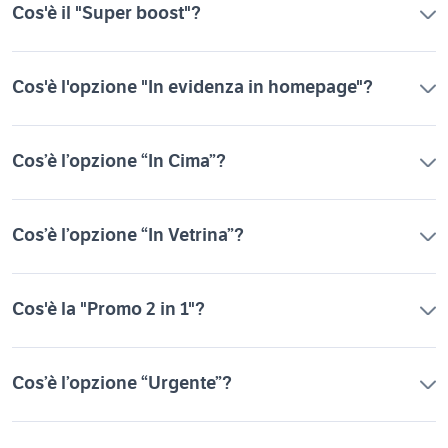
Cos'è il "Super boost"?
Cos'è l'opzione "In evidenza in homepage"?
Cos’è l’opzione “In Cima”?
Cos’è l’opzione “In Vetrina”?
Cos'è la "Promo 2 in 1"?
Cos’è l’opzione “Urgente”?