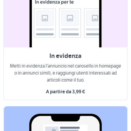
In evidenza
Metti in evidenza l'annuncio nel carosello in homepage
o in annunci simili, e raggiungi utenti interessati ad
articoli come il tuo.
A partire da 3,99 €