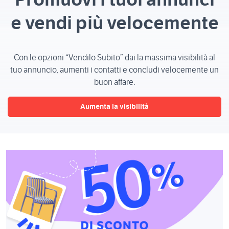
e vendi più velocemente
Con le opzioni “Vendilo Subito” dai la massima visibilità al
tuo annuncio, aumenti i contatti e concludi velocemente un
buon affare.
Aumenta la visibilità