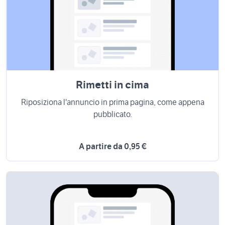
Rimetti in cima
Riposiziona l'annuncio in prima pagina, come appena
pubblicato.
A partire da 0,95 €