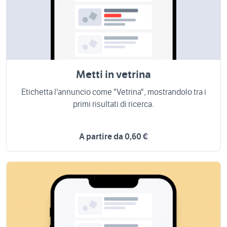
Metti in vetrina
Etichetta l'annuncio come "Vetrina", mostrandolo tra i
primi risultati di ricerca.
A partire da 0,60 €