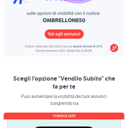
Scegli l’opzione “Vendilo Subito” che
fa per te
Puoi aumentare la visibilità dei tuoi annunci
scegliendo tra
CONSIGLIATO