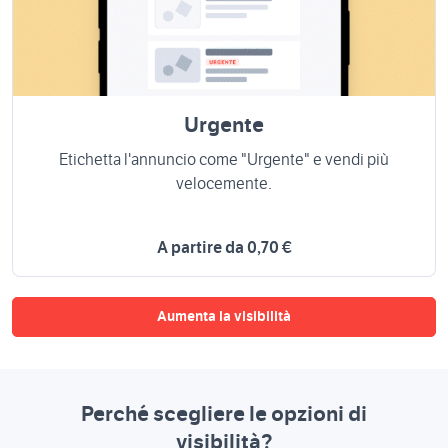
Urgente
Etichetta l'annuncio come "Urgente" e vendi più
velocemente.
A partire da 0,70 €
Aumenta la visibilità
Perché scegliere le opzioni di
visibilità?