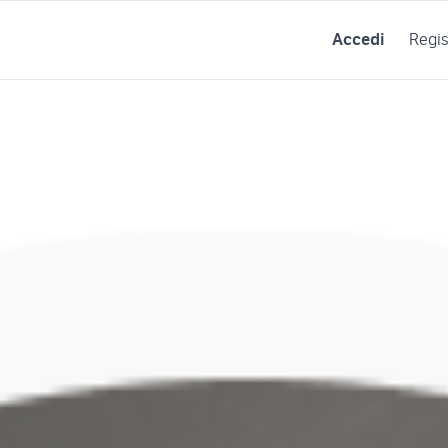
Accedi
Regis