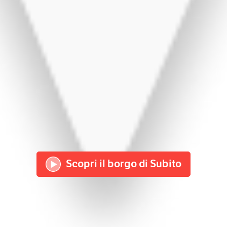
Scopri il borgo di Subito