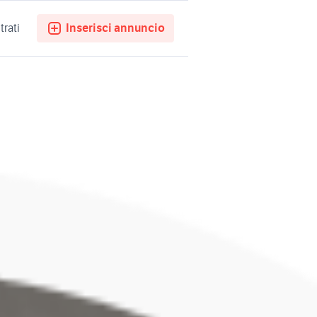
trati
Inserisci annuncio