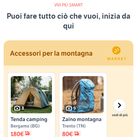
VIVI PIÙ SMART
Puoi fare tutto ciò che vuoi, inizia da
qui