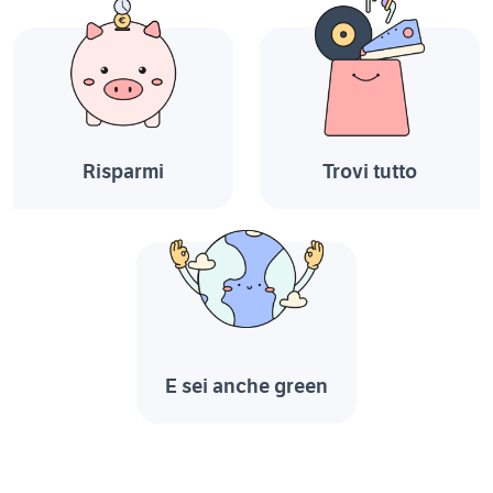
Risparmi
Trovi tutto
E sei anche green