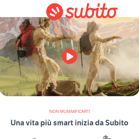
NON MUMMIFICARTI
Una vita più smart inizia da Subito